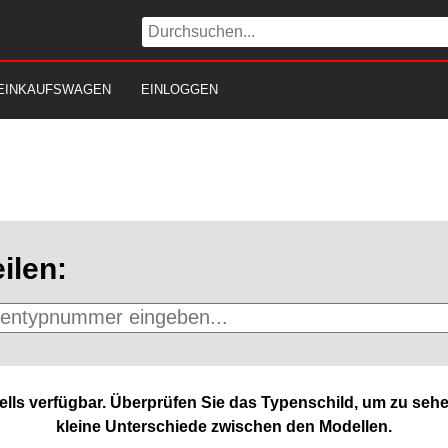
EINKAUFSWAGEN
EINLOGGEN
ilen:
lls verfügbar. Überprüfen Sie das Typenschild, um zu sehe
kleine Unterschiede zwischen den Modellen.