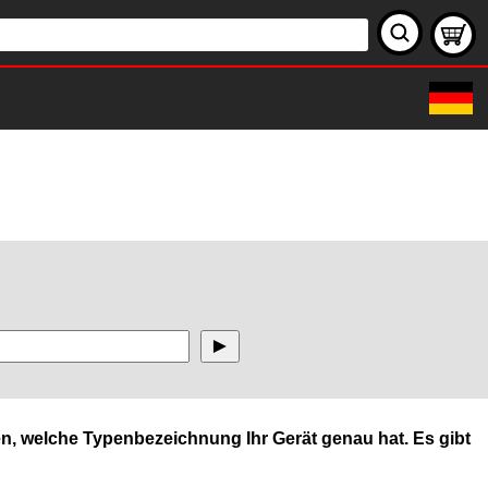
n, welche Typenbezeichnung Ihr Gerät genau hat. Es gibt