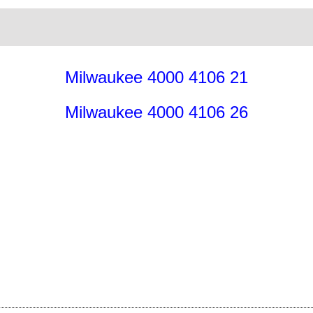
Milwaukee 4000 4106 21
Milwaukee 4000 4106 26