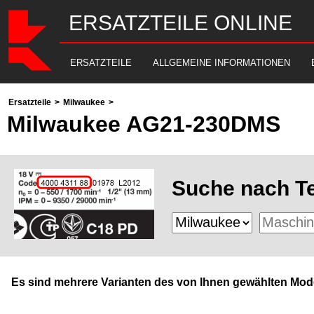
ERSATZTEILE ONLINE
ERSATZTEILE
ALLGEMEINE INFORMATIONEN
Ersatzteile
>
Milwaukee
>
Milwaukee AG21-230DMS
Suche nach Te
Es sind mehrere Varianten des von Ihnen gewählten Mode