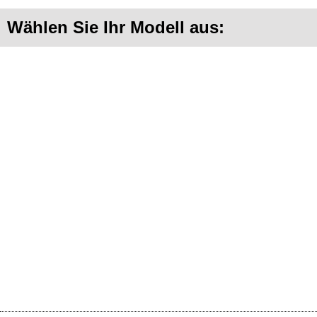
Wählen Sie Ihr Modell aus: