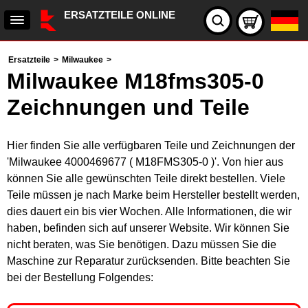
ERSATZTEILE ONLINE
Ersatzteile
>
Milwaukee
>
Milwaukee M18fms305-0
Zeichnungen und Teile
Hier finden Sie alle verfügbaren Teile und Zeichnungen der
'Milwaukee 4000469677 ( M18FMS305-0 )'. Von hier aus
können Sie alle gewünschten Teile direkt bestellen. Viele
Teile müssen je nach Marke beim Hersteller bestellt werden,
dies dauert ein bis vier Wochen. Alle Informationen, die wir
haben, befinden sich auf unserer Website. Wir können Sie
nicht beraten, was Sie benötigen. Dazu müssen Sie die
Maschine zur Reparatur zurücksenden. Bitte beachten Sie
bei der Bestellung Folgendes: