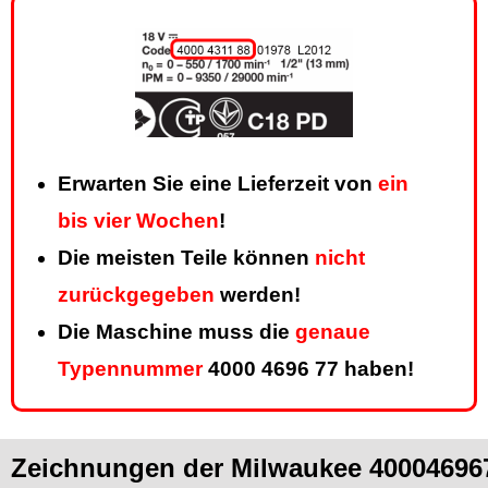
Erwarten Sie eine Lieferzeit von
ein
bis vier Wochen
!
Die meisten Teile können
nicht
zurückgegeben
werden!
Die Maschine muss die
genaue
Typennummer
4000 4696 77 haben!
Zeichnungen der Milwaukee 40004696