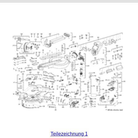
Teilezeichnung 1