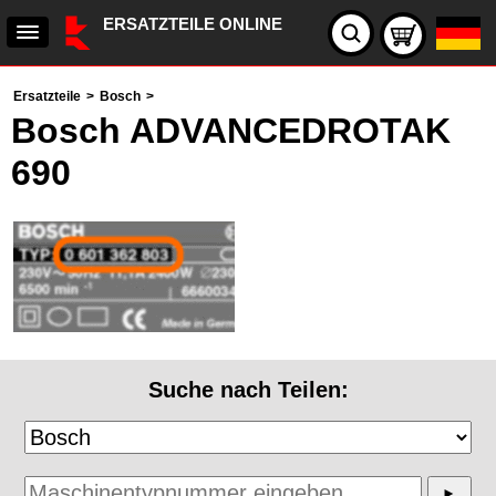
ERSATZTEILE ONLINE
Ersatzteile
>
Bosch
>
Bosch ADVANCEDROTAK
690
Suche nach Teilen: