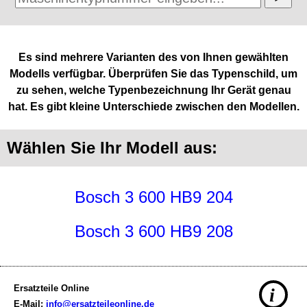
Es sind mehrere Varianten des von Ihnen gewählten
Modells verfügbar. Überprüfen Sie das Typenschild, um
zu sehen, welche Typenbezeichnung Ihr Gerät genau
hat. Es gibt kleine Unterschiede zwischen den Modellen.
Wählen Sie Ihr Modell aus:
Bosch 3 600 HB9 204
Bosch 3 600 HB9 208
Ersatzteile Online
i
E-Mail:
info@ersatzteileonline.de