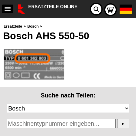
ERSATZTEILE ONLINE
Ersatzteile
>
Bosch
>
Bosch AHS 550-50
Suche nach Teilen: