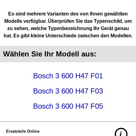
Es sind mehrere Varianten des von Ihnen gewählten
Modells verfügbar. Überprüfen Sie das Typenschild, um
zu sehen, welche Typenbezeichnung Ihr Gerät genau
hat. Es gibt kleine Unterschiede zwischen den Modellen.
Wählen Sie Ihr Modell aus:
Bosch 3 600 H47 F01
Bosch 3 600 H47 F03
Bosch 3 600 H47 F05
Ersatzteile Online
i