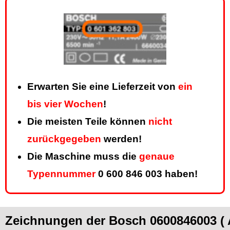
Erwarten Sie eine Lieferzeit von
ein
bis vier Wochen
!
Die meisten Teile können
nicht
zurückgegeben
werden!
Die Maschine muss die
genaue
Typennummer
0 600 846 003 haben!
Zeichnungen der Bosch 0600846003 (