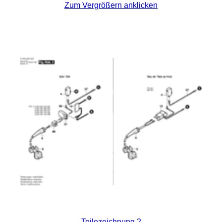
Zum Vergrößern anklicken
Teilezeichnung 2