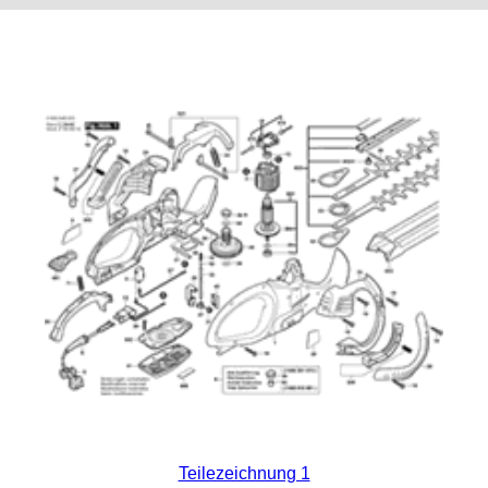
Teilezeichnung 1