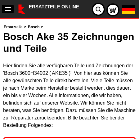
ERSATZTEILE ONLINE
Ersatzteile
>
Bosch
>
Bosch Ake 35 Zeichnungen
und Teile
Hier finden Sie alle verfügbaren Teile und Zeichnungen der
'Bosch 3600H34002 ( AKE35 )'. Von hier aus können Sie
alle gewünschten Teile direkt bestellen. Viele Teile müssen
je nach Marke beim Hersteller bestellt werden, dies dauert
ein bis vier Wochen. Alle Informationen, die wir haben,
befinden sich auf unserer Website. Wir können Sie nicht
beraten, was Sie benötigen. Dazu müssen Sie die Maschine
zur Reparatur zurücksenden. Bitte beachten Sie bei der
Bestellung Folgendes: