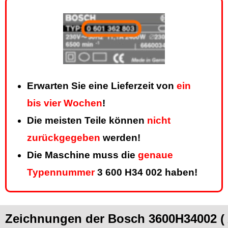
Erwarten Sie eine Lieferzeit von
ein
bis vier Wochen
!
Die meisten Teile können
nicht
zurückgegeben
werden!
Die Maschine muss die
genaue
Typennummer
3 600 H34 002 haben!
Zeichnungen der Bosch 3600H34002 (