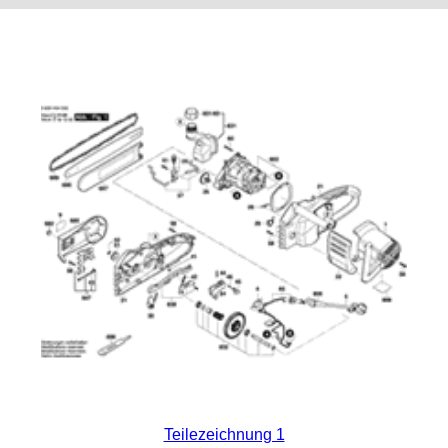
Teilezeichnung 1