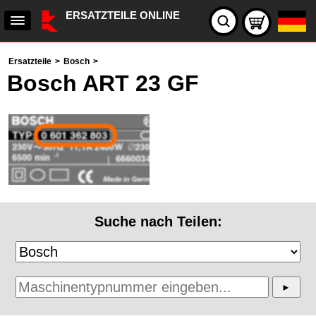
ERSATZTEILE ONLINE
Ersatzteile
>
Bosch
>
Bosch ART 23 GF
Suche nach Teilen: