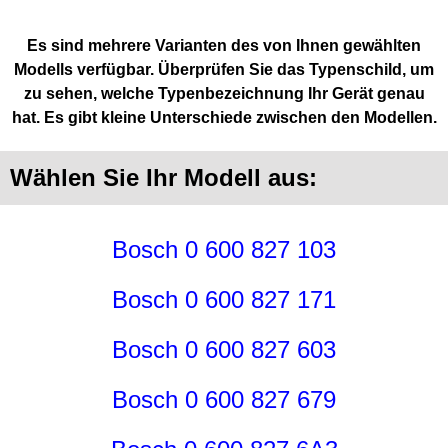
Es sind mehrere Varianten des von Ihnen gewählten
Modells verfügbar. Überprüfen Sie das Typenschild, um
zu sehen, welche Typenbezeichnung Ihr Gerät genau
hat. Es gibt kleine Unterschiede zwischen den Modellen.
Wählen Sie Ihr Modell aus:
Bosch 0 600 827 103
Bosch 0 600 827 171
Bosch 0 600 827 603
Bosch 0 600 827 679