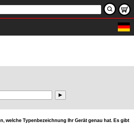
n, welche Typenbezeichnung Ihr Gerät genau hat. Es gibt