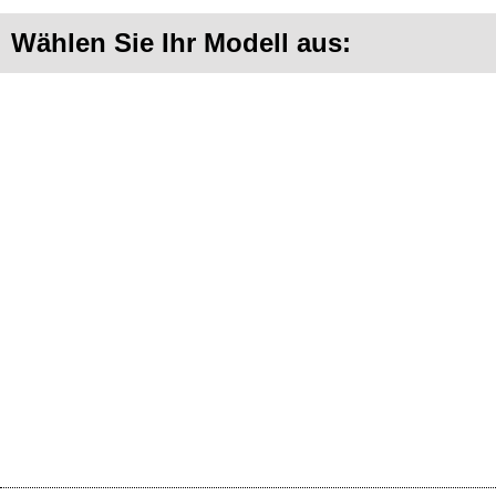
Wählen Sie Ihr Modell aus: