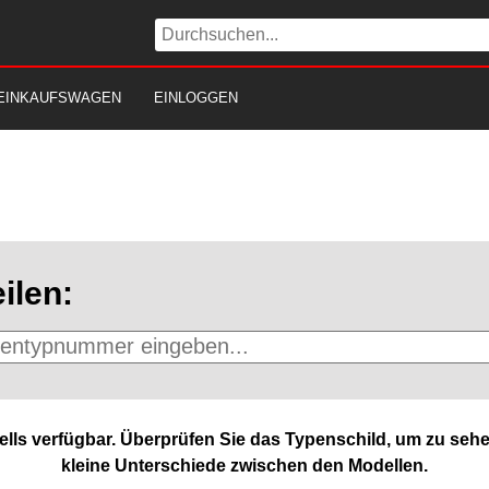
EINKAUFSWAGEN
EINLOGGEN
ilen:
lls verfügbar. Überprüfen Sie das Typenschild, um zu sehe
kleine Unterschiede zwischen den Modellen.