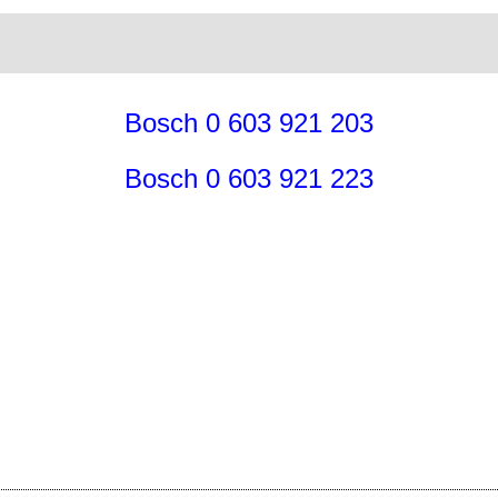
Bosch 0 603 921 203
Bosch 0 603 921 223