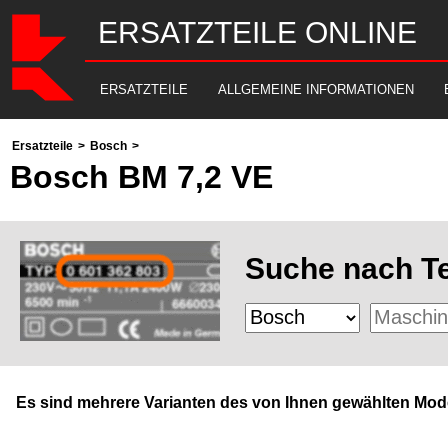
ERSATZTEILE ONLINE
ERSATZTEILE
ALLGEMEINE INFORMATIONEN
Ersatzteile
>
Bosch
>
Bosch BM 7,2 VE
Suche nach Te
Es sind mehrere Varianten des von Ihnen gewählten Mode