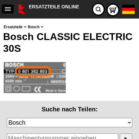
ERSATZTEILE ONLINE
Ersatzteile
>
Bosch
>
Bosch CLASSIC ELECTRIC
30S
Suche nach Teilen: