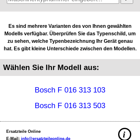
Es sind mehrere Varianten des von Ihnen gewählten
Modells verfügbar. Überprüfen Sie das Typenschild, um
zu sehen, welche Typenbezeichnung Ihr Gerät genau
hat. Es gibt kleine Unterschiede zwischen den Modellen.
Wählen Sie Ihr Modell aus:
Bosch F 016 313 103
Bosch F 016 313 503
Ersatzteile Online
i
E-Mail:
info@ersatzteileonline.de