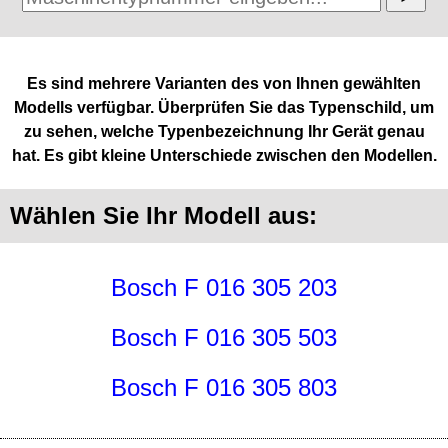
Es sind mehrere Varianten des von Ihnen gewählten
Modells verfügbar. Überprüfen Sie das Typenschild, um
zu sehen, welche Typenbezeichnung Ihr Gerät genau
hat. Es gibt kleine Unterschiede zwischen den Modellen.
Wählen Sie Ihr Modell aus:
Bosch F 016 305 203
Bosch F 016 305 503
Bosch F 016 305 803