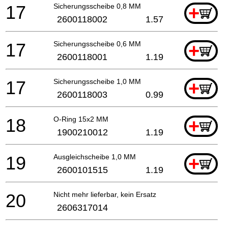
17
Sicherungsscheibe 0,8 MM
+
2600118002
1.57
17
Sicherungsscheibe 0,6 MM
+
2600118001
1.19
17
Sicherungsscheibe 1,0 MM
+
2600118003
0.99
18
O-Ring 15x2 MM
+
1900210012
1.19
19
Ausgleichscheibe 1,0 MM
+
2600101515
1.19
20
Nicht mehr lieferbar, kein Ersatz
2606317014