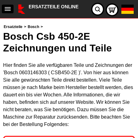
ERSATZTEILE ONLINE
Ersatzteile
>
Bosch
>
Bosch Csb 450-2E
Zeichnungen und Teile
Hier finden Sie alle verfügbaren Teile und Zeichnungen der
'Bosch 0603146303 ( CSB450-2E )'. Von hier aus können
Sie alle gewünschten Teile direkt bestellen. Viele Teile
müssen je nach Marke beim Hersteller bestellt werden, dies
dauert ein bis vier Wochen. Alle Informationen, die wir
haben, befinden sich auf unserer Website. Wir können Sie
nicht beraten, was Sie benötigen. Dazu müssen Sie die
Maschine zur Reparatur zurücksenden. Bitte beachten Sie
bei der Bestellung Folgendes: