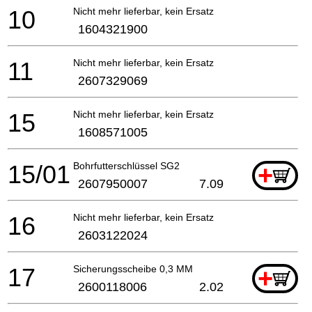
10
Nicht mehr lieferbar, kein Ersatz
1604321900
11
Nicht mehr lieferbar, kein Ersatz
2607329069
15
Nicht mehr lieferbar, kein Ersatz
1608571005
15/01
Bohrfutterschlüssel SG2
+
2607950007
7.09
16
Nicht mehr lieferbar, kein Ersatz
2603122024
17
Sicherungsscheibe 0,3 MM
+
2600118006
2.02