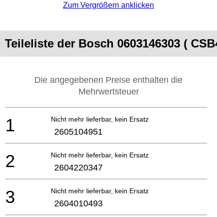
Zum Vergrößern anklicken
Teileliste der Bosch 0603146303 ( CSB
Die angegebenen Preise enthalten die
Mehrwertsteuer
1
Nicht mehr lieferbar, kein Ersatz
2605104951
2
Nicht mehr lieferbar, kein Ersatz
2604220347
3
Nicht mehr lieferbar, kein Ersatz
2604010493