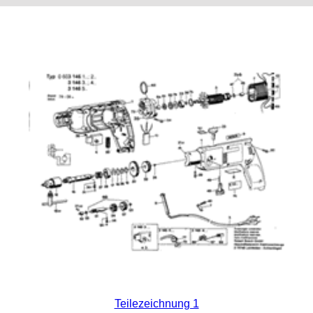
Teilezeichnung 1