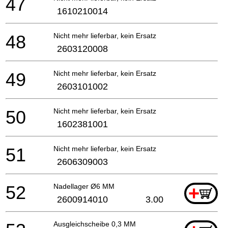
47
1610210014
48
Nicht mehr lieferbar, kein Ersatz
2603120008
49
Nicht mehr lieferbar, kein Ersatz
2603101002
50
Nicht mehr lieferbar, kein Ersatz
1602381001
51
Nicht mehr lieferbar, kein Ersatz
2606309003
52
Nadellager Ø6 MM
+
2600914010
3.00
Ausgleichscheibe 0,3 MM