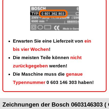
Erwarten Sie eine Lieferzeit von
ein
bis vier Wochen
!
Die meisten Teile können
nicht
zurückgegeben
werden!
Die Maschine muss die
genaue
Typennummer
0 603 146 303 haben!
Zeichnungen der Bosch 0603146303 ( 