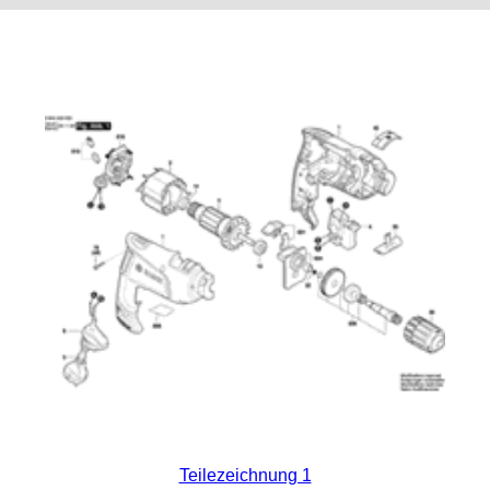
Teilezeichnung 1