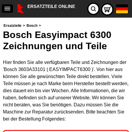
ERSATZTEILE ONLINE
Ersatzteile
>
Bosch
>
Bosch Easyimpact 6300
Zeichnungen und Teile
Hier finden Sie alle verfügbaren Teile und Zeichnungen der
'Bosch 3603A33101 ( EASYIMPACT6300 )'. Von hier aus
können Sie alle gewünschten Teile direkt bestellen. Viele
Teile müssen je nach Marke beim Hersteller bestellt werden,
dies dauert ein bis vier Wochen. Alle Informationen, die wir
haben, befinden sich auf unserer Website. Wir können Sie
nicht beraten, was Sie benötigen. Dazu müssen Sie die
Maschine zur Reparatur zurücksenden. Bitte beachten Sie
bei der Bestellung Folgendes: