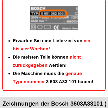
Erwarten Sie eine Lieferzeit von
ein
bis vier Wochen
!
Die meisten Teile können
nicht
zurückgegeben
werden!
Die Maschine muss die
genaue
Typennummer
3 603 A33 101 haben!
Zeichnungen der Bosch 3603A33101 