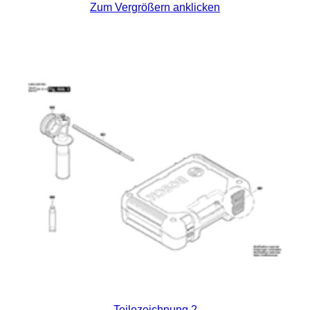
Zum Vergrößern anklicken
Teilezeichnung 2