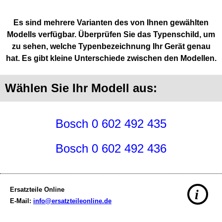
Es sind mehrere Varianten des von Ihnen gewählten
Modells verfügbar. Überprüfen Sie das Typenschild, um
zu sehen, welche Typenbezeichnung Ihr Gerät genau
hat. Es gibt kleine Unterschiede zwischen den Modellen.
Wählen Sie Ihr Modell aus:
Bosch 0 602 492 435
Bosch 0 602 492 436
Ersatzteile Online
i
E-Mail:
info@ersatzteileonline.de