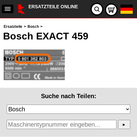
ERSATZTEILE ONLINE
Ersatzteile
>
Bosch
>
Bosch EXACT 459
Suche nach Teilen: