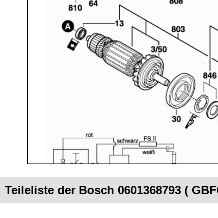
Teileliste der Bosch 0601368793 ( GBF