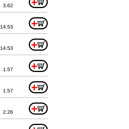
+
3.62
+
14.53
+
14.53
+
1.57
+
1.57
+
2.26