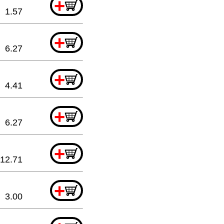
+
1.57
+
6.27
+
4.41
+
6.27
+
12.71
+
3.00