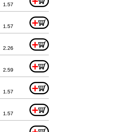
+
1.57
+
1.57
+
2.26
+
2.59
+
1.57
+
1.57
+