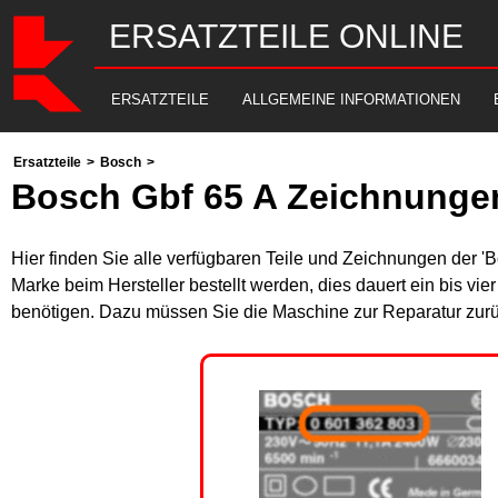
ERSATZTEILE ONLINE
ERSATZTEILE
ALLGEMEINE INFORMATIONEN
Ersatzteile
>
Bosch
>
Bosch Gbf 65 A Zeichnungen
Hier finden Sie alle verfügbaren Teile und Zeichnungen der '
Marke beim Hersteller bestellt werden, dies dauert ein bis vi
benötigen. Dazu müssen Sie die Maschine zur Reparatur zurü