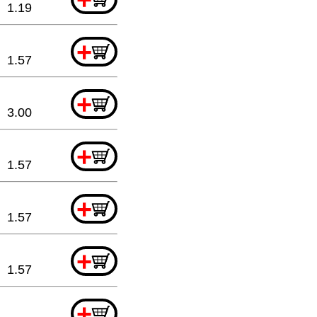
1.19
+
1.57
+
3.00
+
1.57
+
1.57
+
1.57
+