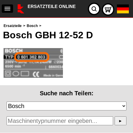
ERSATZTEILE ONLINE
Ersatzteile
>
Bosch
>
Bosch GBH 12-52 D
Suche nach Teilen: