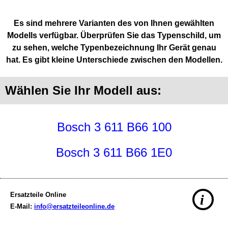
Es sind mehrere Varianten des von Ihnen gewählten
Modells verfügbar. Überprüfen Sie das Typenschild, um
zu sehen, welche Typenbezeichnung Ihr Gerät genau
hat. Es gibt kleine Unterschiede zwischen den Modellen.
Wählen Sie Ihr Modell aus:
Bosch 3 611 B66 100
Bosch 3 611 B66 1E0
Ersatzteile Online
i
E-Mail:
info@ersatzteileonline.de