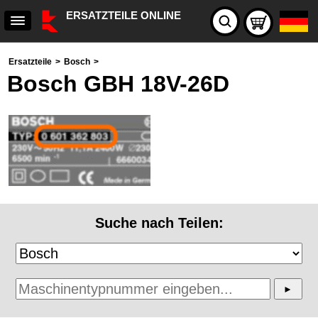
ERSATZTEILE ONLINE
Ersatzteile
>
Bosch
>
Bosch GBH 18V-26D
Suche nach Teilen: