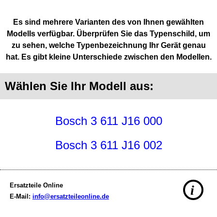
Es sind mehrere Varianten des von Ihnen gewählten
Modells verfügbar. Überprüfen Sie das Typenschild, um
zu sehen, welche Typenbezeichnung Ihr Gerät genau
hat. Es gibt kleine Unterschiede zwischen den Modellen.
Wählen Sie Ihr Modell aus:
Bosch 3 611 J16 000
Bosch 3 611 J16 002
Ersatzteile Online
i
E-Mail:
info@ersatzteileonline.de