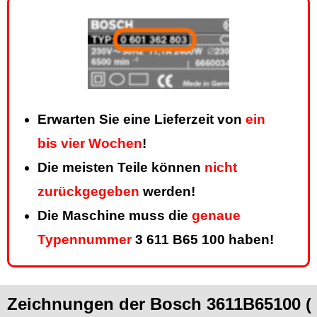
Erwarten Sie eine Lieferzeit von
ein
bis vier Wochen
!
Die meisten Teile können
nicht
zurückgegeben
werden!
Die Maschine muss die
genaue
Typennummer
3 611 B65 100 haben!
Zeichnungen der Bosch 3611B65100 (