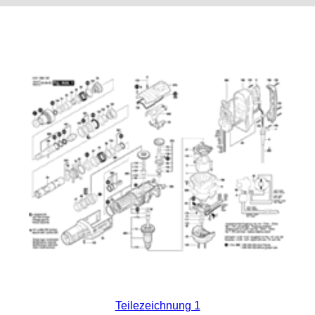
Teilezeichnung 1