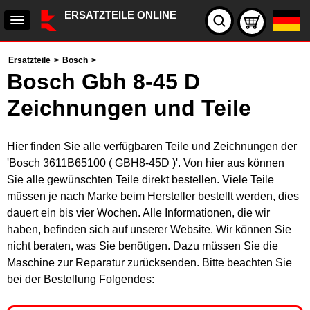
ERSATZTEILE ONLINE
Ersatzteile
>
Bosch
>
Bosch Gbh 8-45 D
Zeichnungen und Teile
Hier finden Sie alle verfügbaren Teile und Zeichnungen der
'Bosch 3611B65100 ( GBH8-45D )'. Von hier aus können
Sie alle gewünschten Teile direkt bestellen. Viele Teile
müssen je nach Marke beim Hersteller bestellt werden, dies
dauert ein bis vier Wochen. Alle Informationen, die wir
haben, befinden sich auf unserer Website. Wir können Sie
nicht beraten, was Sie benötigen. Dazu müssen Sie die
Maschine zur Reparatur zurücksenden. Bitte beachten Sie
bei der Bestellung Folgendes: