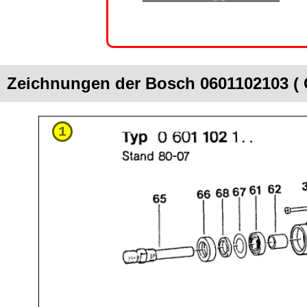
Zeichnungen der Bosch 0601102103 (
1