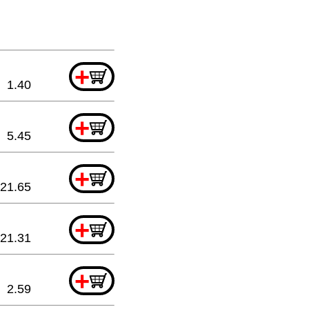
+
1.40
+
5.45
+
21.65
+
21.31
+
2.59