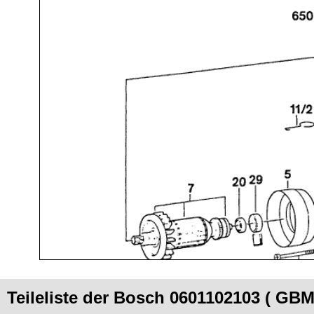
Teileliste der Bosch 0601102103 ( GBM