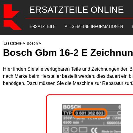
ERSATZTEILE ONLINE
ERSATZTEILE
ALLGEMEINE INFORMATIONEN
Ersatzteile
>
Bosch
>
Bosch Gbm 16-2 E Zeichnun
Hier finden Sie alle verfügbaren Teile und Zeichnungen der '
nach Marke beim Hersteller bestellt werden, dies dauert ein b
benötigen. Dazu müssen Sie die Maschine zur Reparatur zurü