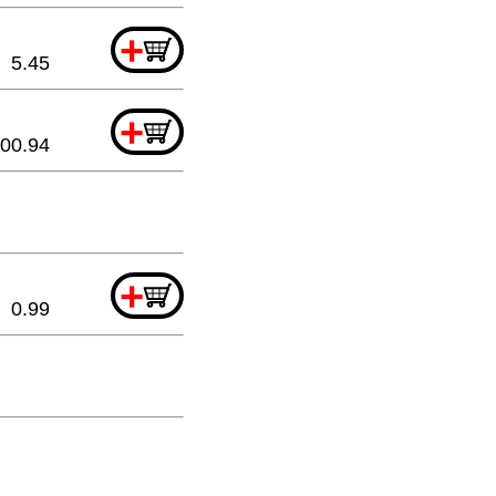
+
5.45
+
00.94
+
0.99