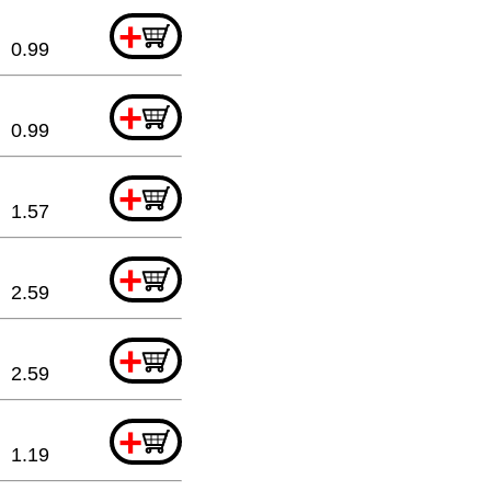
+
0.99
+
0.99
+
1.57
+
2.59
+
2.59
+
1.19