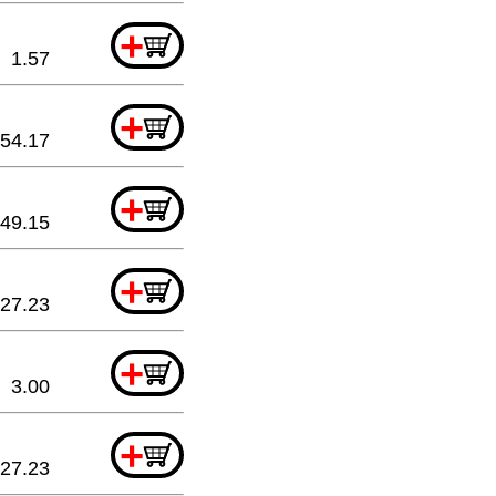
+
1.57
+
54.17
+
49.15
+
27.23
+
3.00
+
27.23