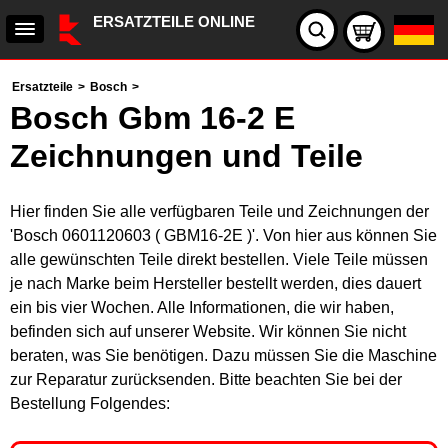
ERSATZTEILE ONLINE
Ersatzteile
>
Bosch
>
Bosch Gbm 16-2 E
Zeichnungen und Teile
Hier finden Sie alle verfügbaren Teile und Zeichnungen der
'Bosch 0601120603 ( GBM16-2E )'. Von hier aus können Sie
alle gewünschten Teile direkt bestellen. Viele Teile müssen
je nach Marke beim Hersteller bestellt werden, dies dauert
ein bis vier Wochen. Alle Informationen, die wir haben,
befinden sich auf unserer Website. Wir können Sie nicht
beraten, was Sie benötigen. Dazu müssen Sie die Maschine
zur Reparatur zurücksenden. Bitte beachten Sie bei der
Bestellung Folgendes: