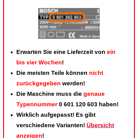
Erwarten Sie eine Lieferzeit von
ein
bis vier Wochen
!
Die meisten Teile können
nicht
zurückgegeben
werden!
Die Maschine muss die
genaue
Typennummer
0 601 120 603 haben!
Wirklich aufgepasst! Es gibt
verschiedene Varianten!
Übersicht
anzeigen
!