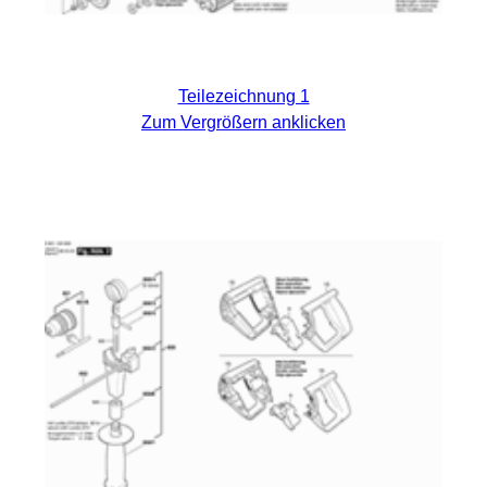
Teilezeichnung 1
Zum Vergrößern anklicken