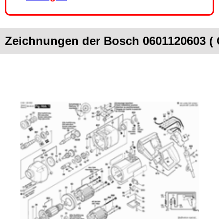
Zeichnungen der Bosch 0601120603 (