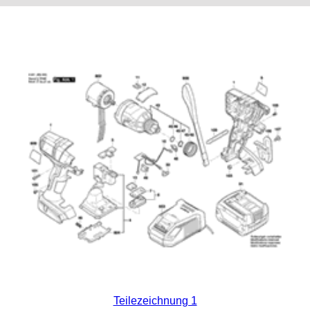
Teilezeichnung 1