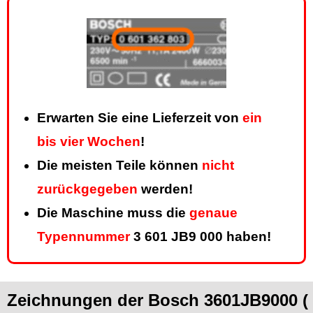
Erwarten Sie eine Lieferzeit von
ein
bis vier Wochen
!
Die meisten Teile können
nicht
zurückgegeben
werden!
Die Maschine muss die
genaue
Typennummer
3 601 JB9 000 haben!
Zeichnungen der Bosch 3601JB9000 (