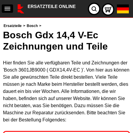
ERSATZTEILE ONLINE
Ersatzteile
>
Bosch
>
Bosch Gdx 14,4 V-Ec
Zeichnungen und Teile
Hier finden Sie alle verfügbaren Teile und Zeichnungen der
'Bosch 3601JB9000 ( GDX14,4V-EC )'. Von hier aus können
Sie alle gewünschten Teile direkt bestellen. Viele Teile
müssen je nach Marke beim Hersteller bestellt werden, dies
dauert ein bis vier Wochen. Alle Informationen, die wir
haben, befinden sich auf unserer Website. Wir können Sie
nicht beraten, was Sie benötigen. Dazu müssen Sie die
Maschine zur Reparatur zurücksenden. Bitte beachten Sie
bei der Bestellung Folgendes: