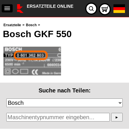
ERSATZTEILE ONLINE
Ersatzteile
>
Bosch
>
Bosch GKF 550
Suche nach Teilen: