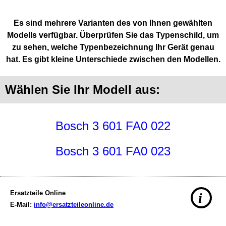
Es sind mehrere Varianten des von Ihnen gewählten
Modells verfügbar. Überprüfen Sie das Typenschild, um
zu sehen, welche Typenbezeichnung Ihr Gerät genau
hat. Es gibt kleine Unterschiede zwischen den Modellen.
Wählen Sie Ihr Modell aus:
Bosch 3 601 FA0 022
Bosch 3 601 FA0 023
Ersatzteile Online
i
E-Mail:
info@ersatzteileonline.de