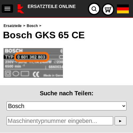
ERSATZTEILE ONLINE
Ersatzteile
>
Bosch
>
Bosch GKS 65 CE
Suche nach Teilen: