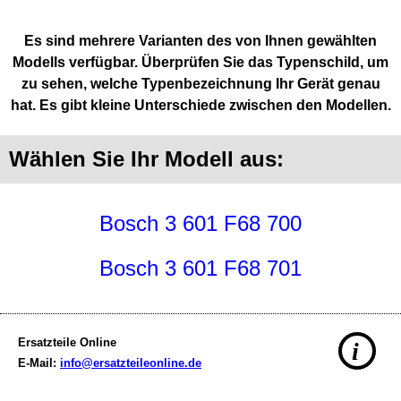
Es sind mehrere Varianten des von Ihnen gewählten
Modells verfügbar. Überprüfen Sie das Typenschild, um
zu sehen, welche Typenbezeichnung Ihr Gerät genau
hat. Es gibt kleine Unterschiede zwischen den Modellen.
Wählen Sie Ihr Modell aus:
Bosch 3 601 F68 700
Bosch 3 601 F68 701
Ersatzteile Online
i
E-Mail:
info@ersatzteileonline.de