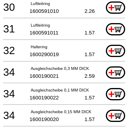
30
Luftleitring
+
1600591010
2.26
31
Luftleitring
+
1600591011
1.57
32
Haltering
+
1600290019
1.57
34
Ausgleichscheibe 0,3 MM DICK
+
1600190021
2.59
34
Ausgleichscheibe 0,1 MM DICK
+
1600190022
1.57
34
Ausgleichscheibe 0,15 MM DICK
+
1600190020
1.57