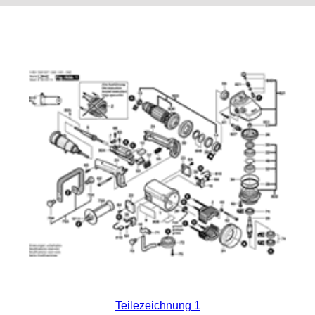
Teilezeichnung 1