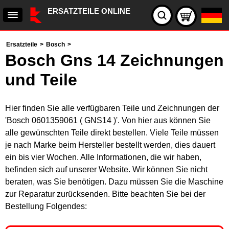
ERSATZTEILE ONLINE
Ersatzteile
>
Bosch
>
Bosch Gns 14 Zeichnungen
und Teile
Hier finden Sie alle verfügbaren Teile und Zeichnungen der
'Bosch 0601359061 ( GNS14 )'. Von hier aus können Sie
alle gewünschten Teile direkt bestellen. Viele Teile müssen
je nach Marke beim Hersteller bestellt werden, dies dauert
ein bis vier Wochen. Alle Informationen, die wir haben,
befinden sich auf unserer Website. Wir können Sie nicht
beraten, was Sie benötigen. Dazu müssen Sie die Maschine
zur Reparatur zurücksenden. Bitte beachten Sie bei der
Bestellung Folgendes: