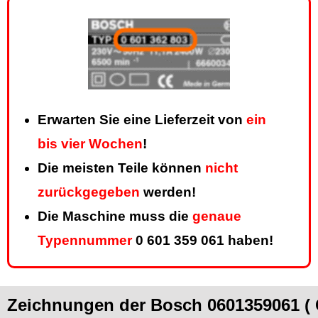
Erwarten Sie eine Lieferzeit von
ein
bis vier Wochen
!
Die meisten Teile können
nicht
zurückgegeben
werden!
Die Maschine muss die
genaue
Typennummer
0 601 359 061 haben!
Zeichnungen der Bosch 0601359061 (