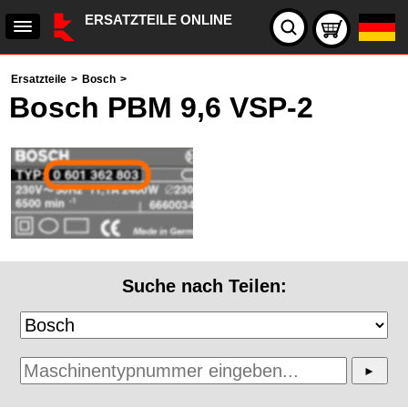
ERSATZTEILE ONLINE
Ersatzteile
>
Bosch
>
Bosch PBM 9,6 VSP-2
Suche nach Teilen: