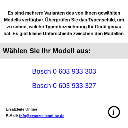
Es sind mehrere Varianten des von Ihnen gewählten
Modells verfügbar. Überprüfen Sie das Typenschild, um
zu sehen, welche Typenbezeichnung Ihr Gerät genau
hat. Es gibt kleine Unterschiede zwischen den Modellen.
Wählen Sie Ihr Modell aus:
Bosch 0 603 933 303
Bosch 0 603 933 327
Ersatzteile Online
i
E-Mail:
info@ersatzteileonline.de