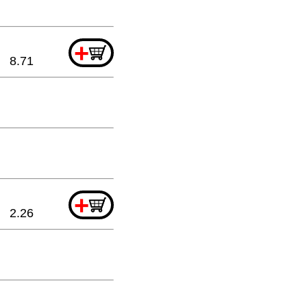
+
8.71
+
2.26