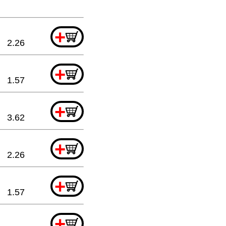
+
2.26
+
1.57
+
3.62
+
2.26
+
1.57
+