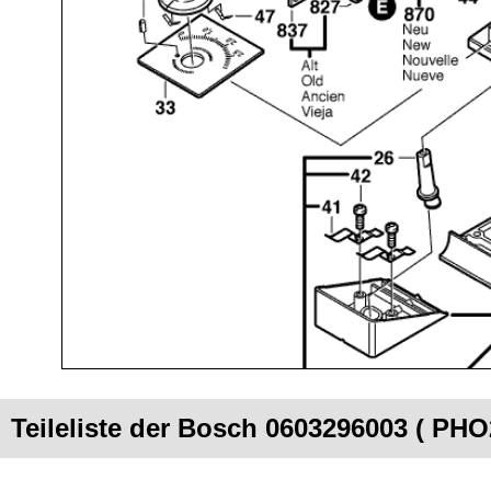
Teileliste der Bosch 0603296003 ( PHO