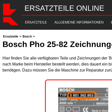
ERSATZTEILE ONLINE
ERSATZTEILE
ALLGEMEINE INFORMATIONEN
Ersatzteile
>
Bosch
>
Bosch Pho 25-82 Zeichnunge
Hier finden Sie alle verfügbaren Teile und Zeichnungen der '
nach Marke beim Hersteller bestellt werden, dies dauert ein b
benötigen. Dazu müssen Sie die Maschine zur Reparatur zurü