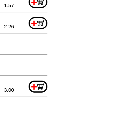
+
1.57
+
2.26
+
3.00