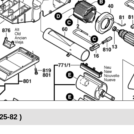
25-82 )