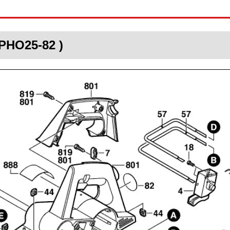
PHO25-82 )