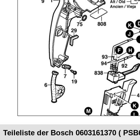
Teileliste der Bosch 0603161370 ( PS