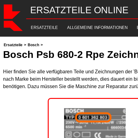
ERSATZTEILE ONLINE
ERSATZTEILE
ALLGEMEINE INFORMATIONEN
Ersatzteile
>
Bosch
>
Bosch Psb 680-2 Rpe Zeich
Hier finden Sie alle verfügbaren Teile und Zeichnungen der '
nach Marke beim Hersteller bestellt werden, dies dauert ein b
benötigen. Dazu müssen Sie die Maschine zur Reparatur zurü