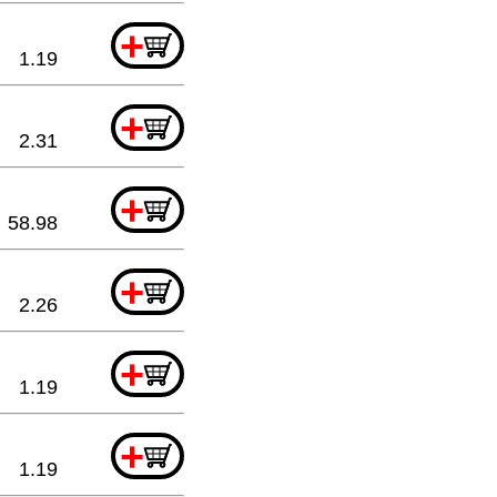
+
1.19
+
2.31
+
58.98
+
2.26
+
1.19
+
1.19