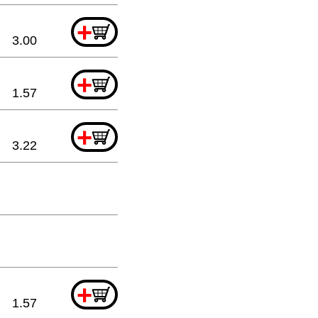
+
3.00
+
1.57
+
3.22
+
1.57