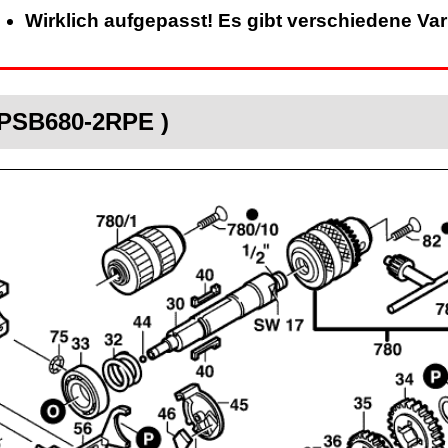
Wirklich aufgepasst! Es gibt verschiedene Va
 PSB680-2RPE )