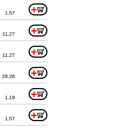
+
1.57
+
11.27
+
11.27
+
28.26
+
1.19
+
1.57