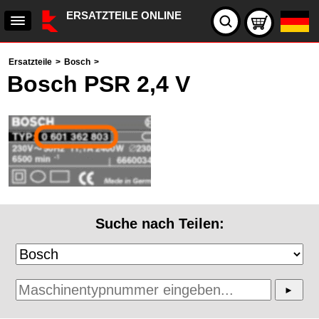
ERSATZTEILE ONLINE
Ersatzteile
>
Bosch
>
Bosch PSR 2,4 V
Suche nach Teilen: