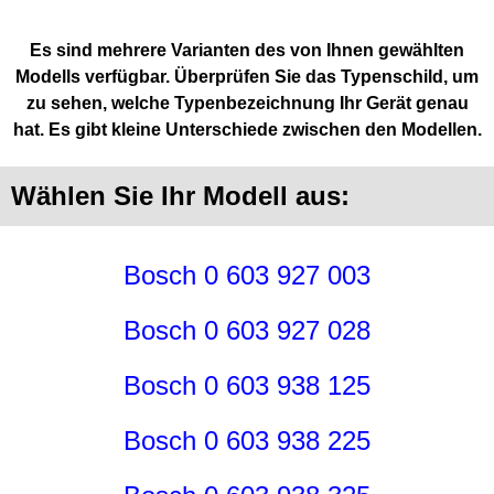
Es sind mehrere Varianten des von Ihnen gewählten
Modells verfügbar. Überprüfen Sie das Typenschild, um
zu sehen, welche Typenbezeichnung Ihr Gerät genau
hat. Es gibt kleine Unterschiede zwischen den Modellen.
Wählen Sie Ihr Modell aus:
Bosch 0 603 927 003
Bosch 0 603 927 028
Bosch 0 603 938 125
Bosch 0 603 938 225