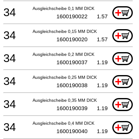
34
Ausgleichscheibe 0,1 MM DICK
+
1600190022
1.57
34
Ausgleichscheibe 0,15 MM DICK
+
1600190020
1.57
34
Ausgleichscheibe 0,2 MM DICK
+
1600190037
1.19
34
Ausgleichscheibe 0,25 MM DICK
+
1600190038
1.19
34
Ausgleichscheibe 0,35 MM DICK
+
1600190039
1.19
34
Ausgleichscheibe 0,4 MM DICK
+
1600190040
1.19