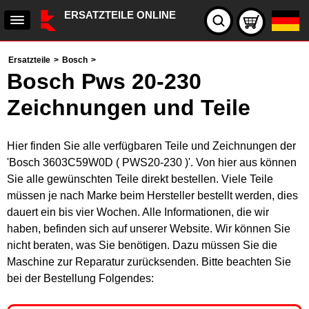
ERSATZTEILE ONLINE
Ersatzteile
>
Bosch
>
Bosch Pws 20-230
Zeichnungen und Teile
Hier finden Sie alle verfügbaren Teile und Zeichnungen der
'Bosch 3603C59W0D ( PWS20-230 )'. Von hier aus können
Sie alle gewünschten Teile direkt bestellen. Viele Teile
müssen je nach Marke beim Hersteller bestellt werden, dies
dauert ein bis vier Wochen. Alle Informationen, die wir
haben, befinden sich auf unserer Website. Wir können Sie
nicht beraten, was Sie benötigen. Dazu müssen Sie die
Maschine zur Reparatur zurücksenden. Bitte beachten Sie
bei der Bestellung Folgendes: