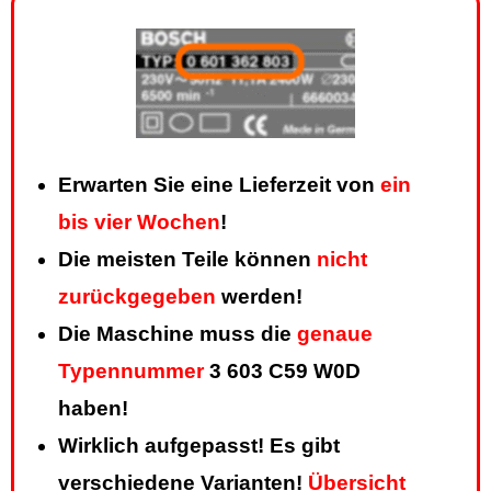
Erwarten Sie eine Lieferzeit von
ein
bis vier Wochen
!
Die meisten Teile können
nicht
zurückgegeben
werden!
Die Maschine muss die
genaue
Typennummer
3 603 C59 W0D
haben!
Wirklich aufgepasst! Es gibt
verschiedene Varianten!
Übersicht