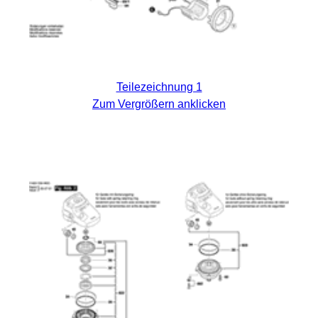
Teilezeichnung 1
Zum Vergrößern anklicken