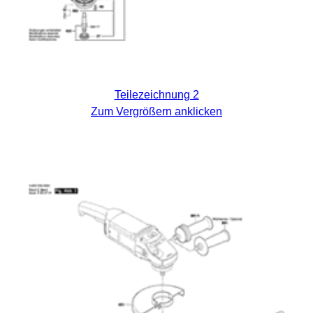
Teilezeichnung 2
Zum Vergrößern anklicken