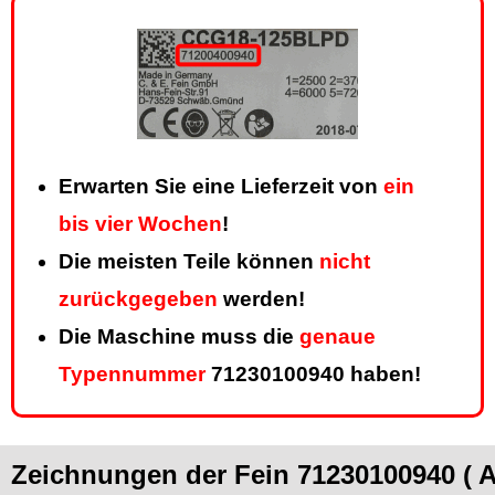
Erwarten Sie eine Lieferzeit von
ein
bis vier Wochen
!
Die meisten Teile können
nicht
zurückgegeben
werden!
Die Maschine muss die
genaue
Typennummer
71230100940 haben!
Zeichnungen der Fein 71230100940 ( 