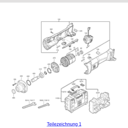
Teilezeichnung 1