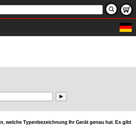
n, welche Typenbezeichnung Ihr Gerät genau hat. Es gibt