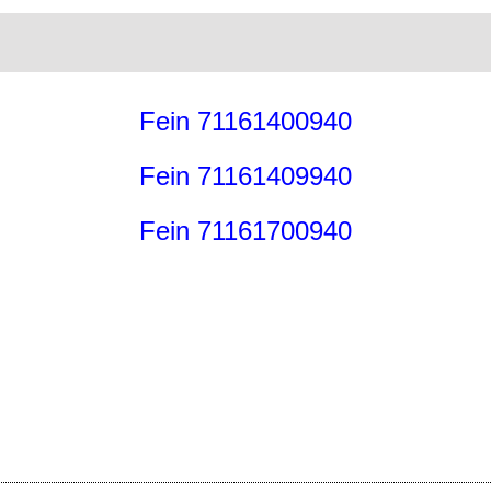
Fein 71161400940
Fein 71161409940
Fein 71161700940