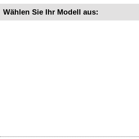
Wählen Sie Ihr Modell aus: