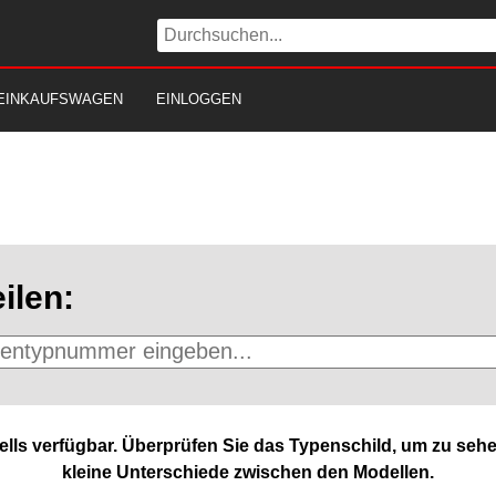
EINKAUFSWAGEN
EINLOGGEN
ilen:
lls verfügbar. Überprüfen Sie das Typenschild, um zu sehe
kleine Unterschiede zwischen den Modellen.