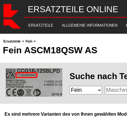
ERSATZTEILE ONLINE
ERSATZTEILE
ALLGEMEINE INFORMATIONEN
Ersatzteile
>
Fein
>
Fein ASCM18QSW AS
Suche nach Te
Es sind mehrere Varianten des von Ihnen gewählten Mode