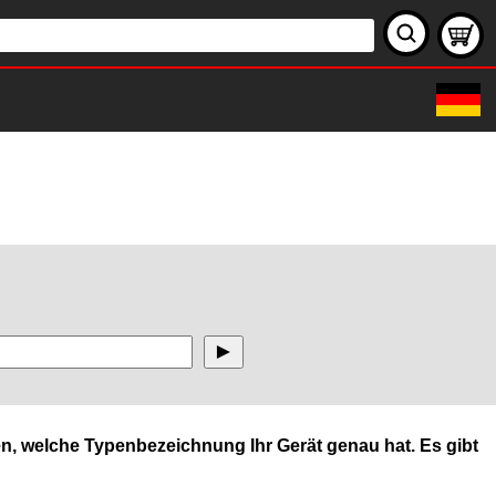
n, welche Typenbezeichnung Ihr Gerät genau hat. Es gibt