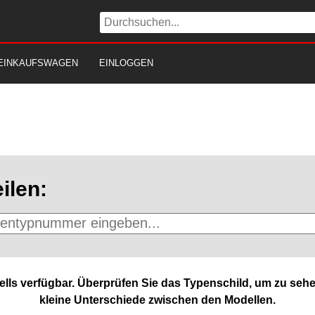
EINKAUFSWAGEN
EINLOGGEN
ilen:
lls verfügbar. Überprüfen Sie das Typenschild, um zu sehe
kleine Unterschiede zwischen den Modellen.