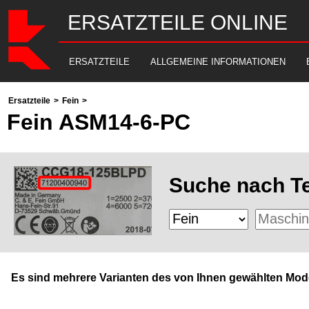
ERSATZTEILE ONLINE
ERSATZTEILE
ALLGEMEINE INFORMATIONEN
Ersatzteile
>
Fein
>
Fein ASM14-6-PC
Suche nach Te
Es sind mehrere Varianten des von Ihnen gewählten Mode