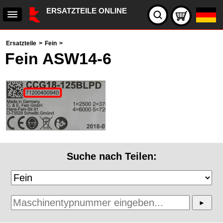
ERSATZTEILE ONLINE
Ersatzteile
>
Fein
>
Fein ASW14-6
Suche nach Teilen: