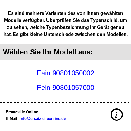
Es sind mehrere Varianten des von Ihnen gewählten
Modells verfügbar. Überprüfen Sie das Typenschild, um
zu sehen, welche Typenbezeichnung Ihr Gerät genau
hat. Es gibt kleine Unterschiede zwischen den Modellen.
Wählen Sie Ihr Modell aus:
Fein 90801050002
Fein 90801057000
Ersatzteile Online
i
E-Mail:
info@ersatzteileonline.de