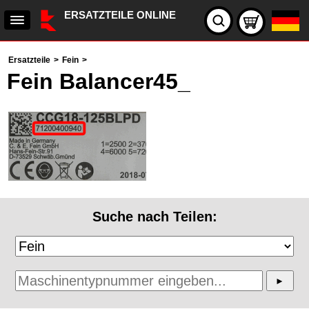
ERSATZTEILE ONLINE
Ersatzteile
>
Fein
>
Fein Balancer45_
Suche nach Teilen: