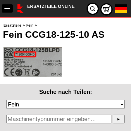
ERSATZTEILE ONLINE
Ersatzteile
>
Fein
>
Fein CCG18-125-10 AS
Suche nach Teilen: