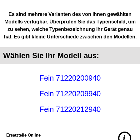
Es sind mehrere Varianten des von Ihnen gewählten
Modells verfügbar. Überprüfen Sie das Typenschild, um
zu sehen, welche Typenbezeichnung Ihr Gerät genau
hat. Es gibt kleine Unterschiede zwischen den Modellen.
Wählen Sie Ihr Modell aus:
Fein 71220200940
Fein 71220209940
Fein 71220212940
Ersatzteile Online
i