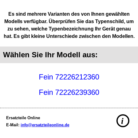
Es sind mehrere Varianten des von Ihnen gewählten
Modells verfügbar. Überprüfen Sie das Typenschild, um
zu sehen, welche Typenbezeichnung Ihr Gerät genau
hat. Es gibt kleine Unterschiede zwischen den Modellen.
Wählen Sie Ihr Modell aus:
Fein 72226212360
Fein 72226239360
Ersatzteile Online
i
E-Mail:
info@ersatzteileonline.de