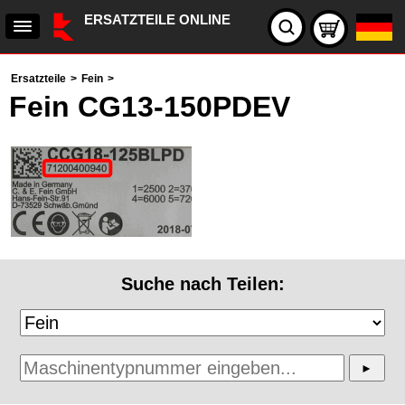
ERSATZTEILE ONLINE
Ersatzteile
>
Fein
>
Fein CG13-150PDEV
Suche nach Teilen: