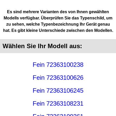
Es sind mehrere Varianten des von Ihnen gewählten
Modells verfügbar. Überprüfen Sie das Typenschild, um
zu sehen, welche Typenbezeichnung Ihr Gerät genau
hat. Es gibt kleine Unterschiede zwischen den Modellen.
Wählen Sie Ihr Modell aus:
Fein 72363100238
Fein 72363100626
Fein 72363106245
Fein 72363108231