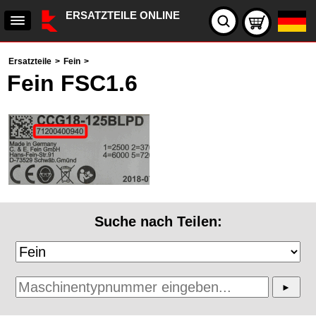
ERSATZTEILE ONLINE
Ersatzteile
>
Fein
>
Fein FSC1.6
Suche nach Teilen: