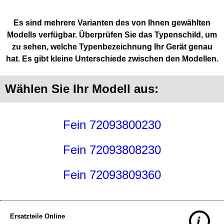
Es sind mehrere Varianten des von Ihnen gewählten
Modells verfügbar. Überprüfen Sie das Typenschild, um
zu sehen, welche Typenbezeichnung Ihr Gerät genau
hat. Es gibt kleine Unterschiede zwischen den Modellen.
Wählen Sie Ihr Modell aus:
Fein 72093800230
Fein 72093808230
Fein 72093809360
Ersatzteile Online
i