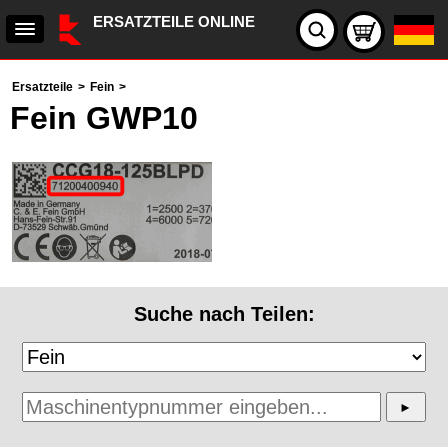
ERSATZTEILE ONLINE
Ersatzteile
>
Fein
>
Fein GWP10
Suche nach Teilen: