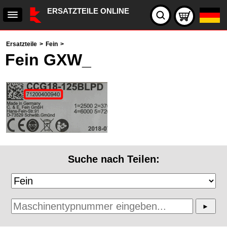
ERSATZTEILE ONLINE
Ersatzteile
>
Fein
>
Fein GXW_
Suche nach Teilen: