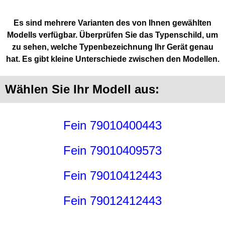
Es sind mehrere Varianten des von Ihnen gewählten
Modells verfügbar. Überprüfen Sie das Typenschild, um
zu sehen, welche Typenbezeichnung Ihr Gerät genau
hat. Es gibt kleine Unterschiede zwischen den Modellen.
Wählen Sie Ihr Modell aus:
Fein 79010400443
Fein 79010409573
Fein 79010412443
Fein 79012412443