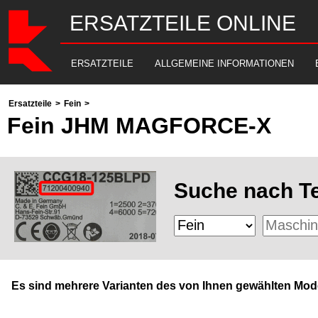
ERSATZTEILE ONLINE
ERSATZTEILE
ALLGEMEINE INFORMATIONEN
Ersatzteile
>
Fein
>
Fein JHM MAGFORCE-X
Suche nach Te
Es sind mehrere Varianten des von Ihnen gewählten Mode