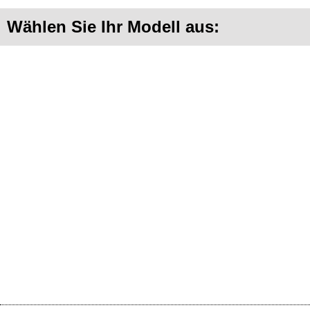
Wählen Sie Ihr Modell aus: