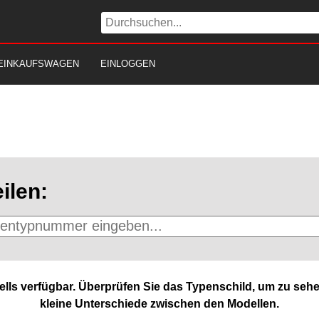
EINKAUFSWAGEN
EINLOGGEN
ilen:
lls verfügbar. Überprüfen Sie das Typenschild, um zu sehe
kleine Unterschiede zwischen den Modellen.