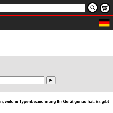
n, welche Typenbezeichnung Ihr Gerät genau hat. Es gibt