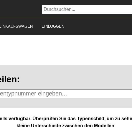
EINKAUFSWAGEN
EINLOGGEN
ilen:
lls verfügbar. Überprüfen Sie das Typenschild, um zu sehe
kleine Unterschiede zwischen den Modellen.