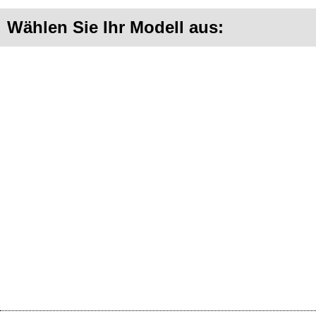
Wählen Sie Ihr Modell aus: