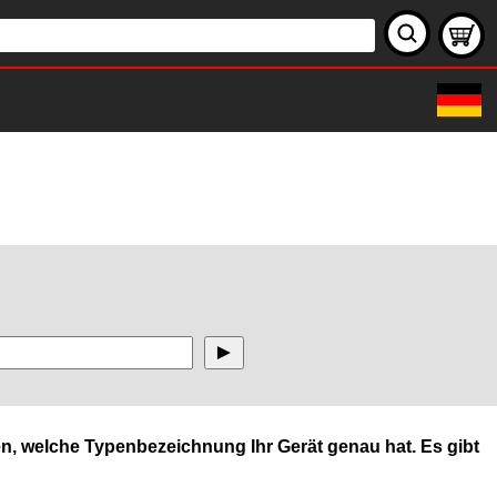
n, welche Typenbezeichnung Ihr Gerät genau hat. Es gibt