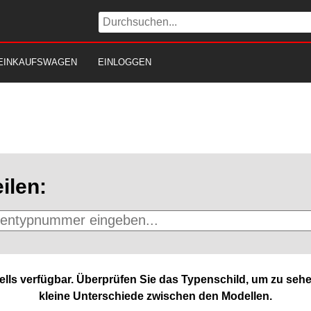
EINKAUFSWAGEN
EINLOGGEN
ilen:
lls verfügbar. Überprüfen Sie das Typenschild, um zu sehe
kleine Unterschiede zwischen den Modellen.