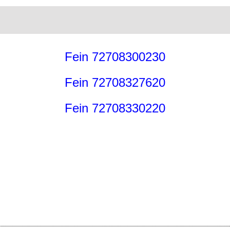
Fein 72708300230
Fein 72708327620
Fein 72708330220