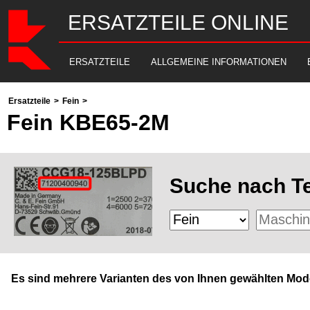
ERSATZTEILE ONLINE
ERSATZTEILE
ALLGEMEINE INFORMATIONEN
Ersatzteile
>
Fein
>
Fein KBE65-2M
Suche nach Te
Es sind mehrere Varianten des von Ihnen gewählten Mode