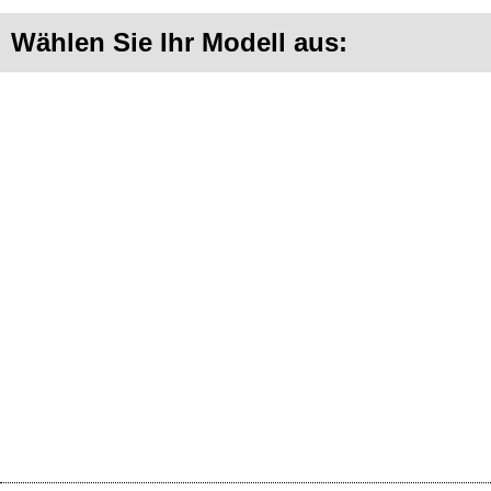
Wählen Sie Ihr Modell aus: