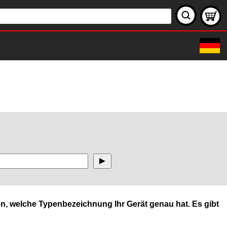
n, welche Typenbezeichnung Ihr Gerät genau hat. Es gibt