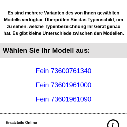
Es sind mehrere Varianten des von Ihnen gewählten
Modells verfügbar. Überprüfen Sie das Typenschild, um
zu sehen, welche Typenbezeichnung Ihr Gerät genau
hat. Es gibt kleine Unterschiede zwischen den Modellen.
Wählen Sie Ihr Modell aus:
Fein 73600761340
Fein 73601961000
Fein 73601961090
Ersatzteile Online
i