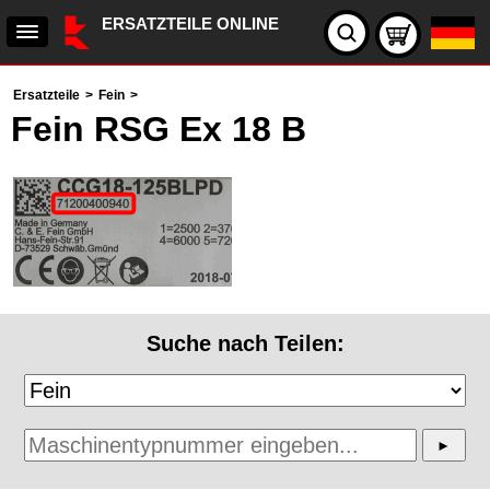
ERSATZTEILE ONLINE
Ersatzteile
>
Fein
>
Fein RSG Ex 18 B
Suche nach Teilen: