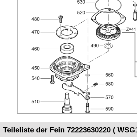
Teileliste der Fein 72223630220 ( WSG