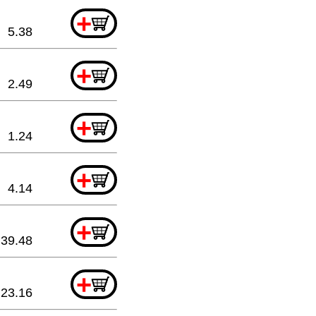
+
5.38
+
2.49
+
1.24
+
4.14
+
39.48
+
23.16