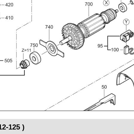
12-125 )