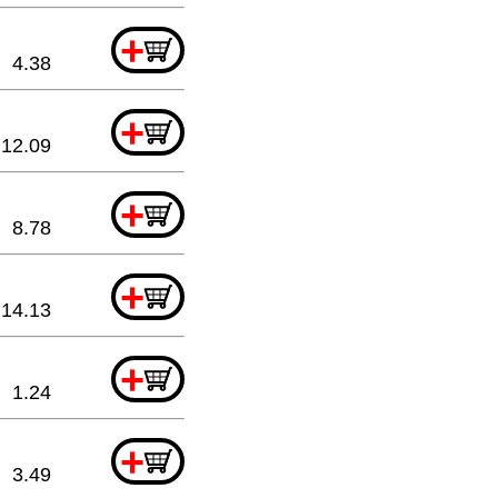
+
4.38
+
12.09
+
8.78
+
14.13
+
1.24
+
3.49