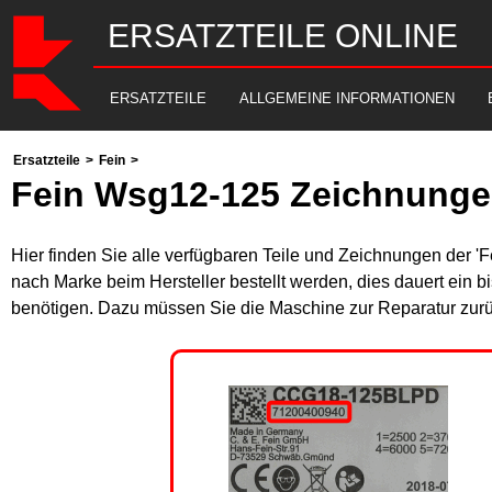
ERSATZTEILE ONLINE
ERSATZTEILE
ALLGEMEINE INFORMATIONEN
Ersatzteile
>
Fein
>
Fein Wsg12-125 Zeichnunge
Hier finden Sie alle verfügbaren Teile und Zeichnungen der '
nach Marke beim Hersteller bestellt werden, dies dauert ein b
benötigen. Dazu müssen Sie die Maschine zur Reparatur zurü