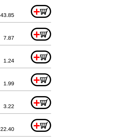
+
43.85
+
7.87
+
1.24
+
1.99
+
3.22
+
22.40