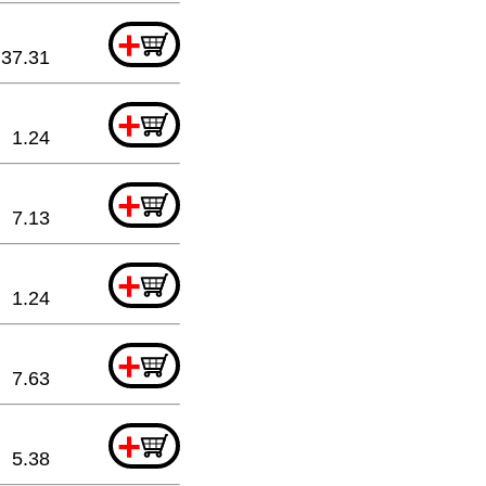
+
37.31
+
1.24
+
7.13
+
1.24
+
7.63
+
5.38