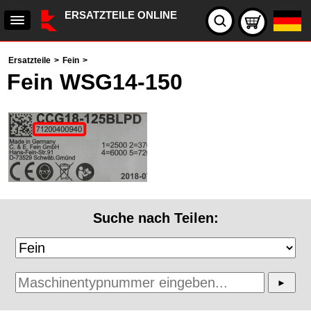
ERSATZTEILE ONLINE
Ersatzteile
>
Fein
>
Fein WSG14-150
Suche nach Teilen: