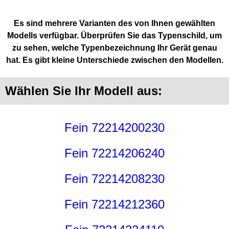
Es sind mehrere Varianten des von Ihnen gewählten
Modells verfügbar. Überprüfen Sie das Typenschild, um
zu sehen, welche Typenbezeichnung Ihr Gerät genau
hat. Es gibt kleine Unterschiede zwischen den Modellen.
Wählen Sie Ihr Modell aus:
Fein 72214200230
Fein 72214206240
Fein 72214208230
Fein 72214212360