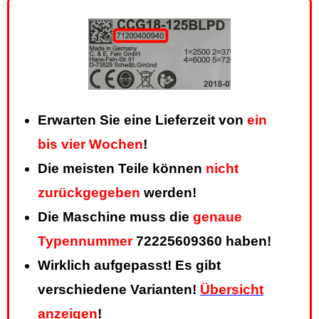
Erwarten Sie eine Lieferzeit von
ein
bis vier Wochen
!
Die meisten Teile können
nicht
zurückgegeben
werden!
Die Maschine muss die
genaue
Typennummer
72225609360 haben!
Wirklich aufgepasst! Es gibt
verschiedene Varianten!
Übersicht
anzeigen
!