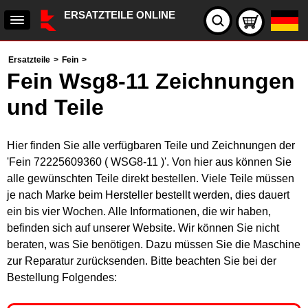
ERSATZTEILE ONLINE
Ersatzteile
>
Fein
>
Fein Wsg8-11 Zeichnungen
und Teile
Hier finden Sie alle verfügbaren Teile und Zeichnungen der
'Fein 72225609360 ( WSG8-11 )'. Von hier aus können Sie
alle gewünschten Teile direkt bestellen. Viele Teile müssen
je nach Marke beim Hersteller bestellt werden, dies dauert
ein bis vier Wochen. Alle Informationen, die wir haben,
befinden sich auf unserer Website. Wir können Sie nicht
beraten, was Sie benötigen. Dazu müssen Sie die Maschine
zur Reparatur zurücksenden. Bitte beachten Sie bei der
Bestellung Folgendes: