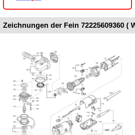
Zeichnungen der Fein 72225609360 ( 