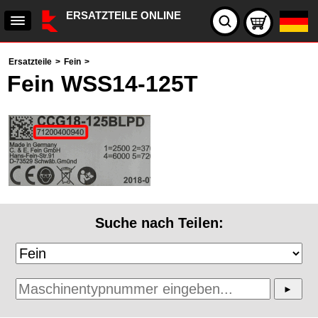
ERSATZTEILE ONLINE
Ersatzteile
>
Fein
>
Fein WSS14-125T
Suche nach Teilen: