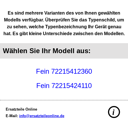
Es sind mehrere Varianten des von Ihnen gewählten
Modells verfügbar. Überprüfen Sie das Typenschild, um
zu sehen, welche Typenbezeichnung Ihr Gerät genau
hat. Es gibt kleine Unterschiede zwischen den Modellen.
Wählen Sie Ihr Modell aus:
Fein 72215412360
Fein 72215424110
Ersatzteile Online
i
E-Mail:
info@ersatzteileonline.de