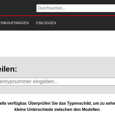
EINKAUFSWAGEN
EINLOGGEN
ilen:
lls verfügbar. Überprüfen Sie das Typenschild, um zu sehe
kleine Unterschiede zwischen den Modellen.