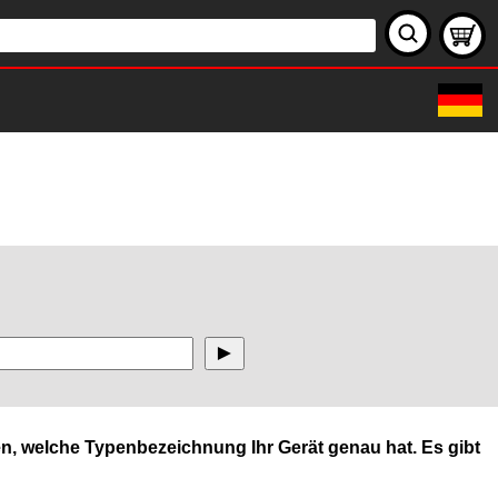
n, welche Typenbezeichnung Ihr Gerät genau hat. Es gibt