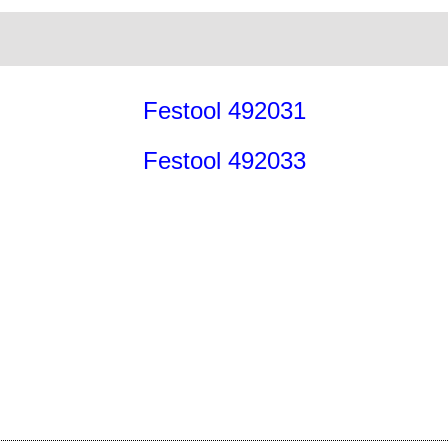
Festool 492031
Festool 492033