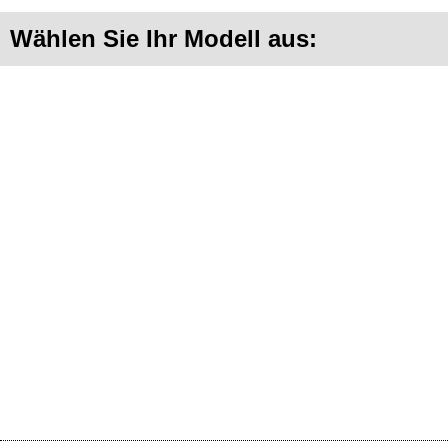
Wählen Sie Ihr Modell aus: