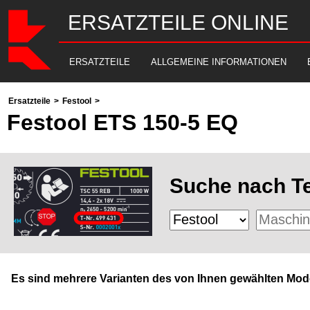
ERSATZTEILE ONLINE
ERSATZTEILE
ALLGEMEINE INFORMATIONEN
Ersatzteile
>
Festool
>
Festool ETS 150-5 EQ
Suche nach Te
Es sind mehrere Varianten des von Ihnen gewählten Mode