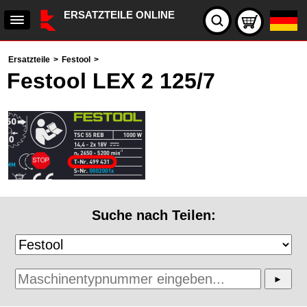
ERSATZTEILE ONLINE
Ersatzteile
>
Festool
>
Festool LEX 2 125/7
Suche nach Teilen: