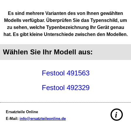
Es sind mehrere Varianten des von Ihnen gewählten
Modells verfügbar. Überprüfen Sie das Typenschild, um
zu sehen, welche Typenbezeichnung Ihr Gerät genau
hat. Es gibt kleine Unterschiede zwischen den Modellen.
Wählen Sie Ihr Modell aus:
Festool 491563
Festool 492329
Ersatzteile Online
i
E-Mail:
info@ersatzteileonline.de