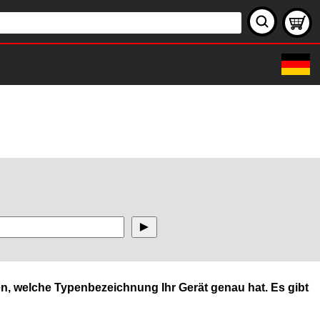
n, welche Typenbezeichnung Ihr Gerät genau hat. Es gibt