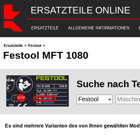
ERSATZTEILE ONLINE
ERSATZTEILE
ALLGEMEINE INFORMATIONEN
Ersatzteile
>
Festool
>
Festool MFT 1080
Suche nach Te
Es sind mehrere Varianten des von Ihnen gewählten Mode