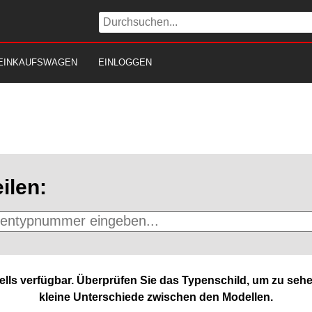
EINKAUFSWAGEN
EINLOGGEN
ilen:
lls verfügbar. Überprüfen Sie das Typenschild, um zu sehe
kleine Unterschiede zwischen den Modellen.