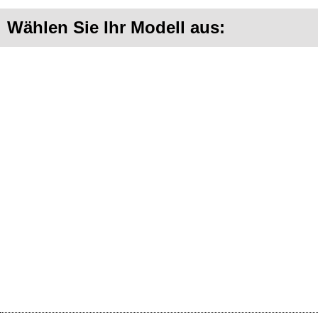
Wählen Sie Ihr Modell aus: