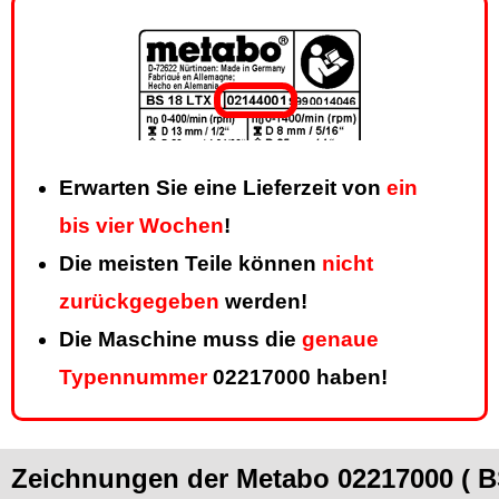
Erwarten Sie eine Lieferzeit von
ein
bis vier Wochen
!
Die meisten Teile können
nicht
zurückgegeben
werden!
Die Maschine muss die
genaue
Typennummer
02217000 haben!
Zeichnungen der Metabo 02217000 ( 