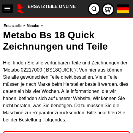
ERSATZTEILE ONLINE
Ersatzteile
>
Metabo
>
Metabo Bs 18 Quick
Zeichnungen und Teile
Hier finden Sie alle verfügbaren Teile und Zeichnungen der
'Metabo 02217000 ( BS18QUICK )'. Von hier aus können
Sie alle gewünschten Teile direkt bestellen. Viele Teile
müssen je nach Marke beim Hersteller bestellt werden, dies
dauert ein bis vier Wochen. Alle Informationen, die wir
haben, befinden sich auf unserer Website. Wir können Sie
nicht beraten, was Sie benötigen. Dazu müssen Sie die
Maschine zur Reparatur zurücksenden. Bitte beachten Sie
bei der Bestellung Folgendes: