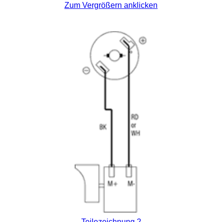
Zum Vergrößern anklicken
Teilezeichnung 2