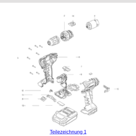
Teilezeichnung 1